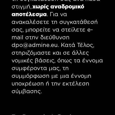
στιγμή,
χωρίς αναδρομικό
αποτέλεσμα
. Για να
ανακαλέσετε τη συγκατάθεσή
σας, μπορείτε να στείλετε e-
mail στην διεύθυνση
dpo@admine.eu. Κατά Τέλος,
στηριζόμαστε και σε άλλες
νομικές βάσεις, όπως τα έννομα
συμφέροντα μας, τη
συμμόρφωση με μια έννομη
υποχρέωση ή την εκτέλεση
σύμβασης.