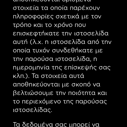
στοιχεία τα οποία παρέχουν
πληροφορίες σχετικά με τον
τρόπο και το χρόνο που
επισκεφτήκατε την ιστοσελίδα
αυτή (λ.χ. η ιστοσελίδα από την
οποία τυχόν συνδεθήκατε με
την παρούσα ιστοσελίδα, η
ημερομηνία της επίσκεψής σας
κλπ.). Τα στοιχεία αυτά
αποθηκεύονται με σκοπό να
βελτιώσουμε την ποιότητα και
το περιεχόμενο της παρούσας
ιστοσελίδας.
Τα δεδομένα σας μπορεί να