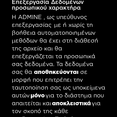
Επεξεργασία Δεδομένων
προσωπικού χαρακτήρα
Η ADMINE , ως υπεύθυνος
επεξεργασίας με ή χωρίς τη
βοήθεια αυτοματοποιημένων
μεθόδων θα έχει στη διάθεσή
της αρχείο και θα
επεξεργάζεται τα προσωπικά
σας δεδομένα. Τα δεδομένα
σας θα
αποθηκεύονται
σε
μορφή που επιτρέπει την
ταυτοποίηση σας ως υποκείμενα
αυτών
μόνο
για το διάστημα που
απαιτείται και
αποκλειστικά
για
τον σκοπό της κάθε