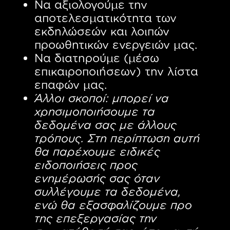
Να αξιολογούμε την
αποτελεσματικότητα των
εκδηλώσεών και λοιπών
προωθητικών ενεργειών μας.
Να διατηρούμε (μέσω
επικαιροποιήσεων) την λίστα
επαφών μας.
Άλλοι σκοποί: μπορεί να
χρησιμοποιήσουμε τα
δεδομένα σας με άλλους
τρόπους. Στη περίπτωση αυτή
θα παρέχουμε ειδικές
ειδοποιήσεις προς
ενημέρωσής σας όταν
συλλέγουμε τα δεδομένα,
ενώ θα εξασφαλίζουμε προ
της επεξεργασίας την