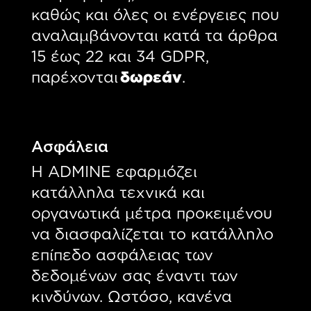
καθώς και όλες οι ενέργειες που
αναλαμβάνονται κατά τα άρθρα
15 έως 22 και 34 GDPR,
παρέχονται
δωρεάν
.
Ασφάλεια
Η ADMINE εφαρμόζει
κατάλληλα τεχνικά και
οργανωτικά μέτρα προκειμένου
να διασφαλίζεται το κατάλληλο
επίπεδο ασφάλειας των
δεδομένων σας έναντι των
κινδύνων. Ωστόσο, κανένα