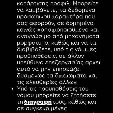
κατάρτισης προφίλ. Μπορείτε
να λαμβάνετε, τα δεδομένα
προσωπικού χαρακτήρα που
σας αφορούν, σε δομημένο,
κοινώς χρησιμοποιούμενο και
αναγνώσιμο από μηχανήματα
μορφότυπο, καθώς και να τα
διαβιβάζετε, υπό τις νόμιμες
προϋποθέσεις, σε άλλον
υπεύθυνο επεξεργασίας αρκεί
αυτό να μην επηρεάζει
δυσμενώς τα δικαιώματα και
τις ελευθερίες άλλων.
Υπό τις προϋποθέσεις του
νόμου μπορείτε να ζητήσετε
τη
διαγραφή
τους, καθώς και
σε συγκεκριμένες