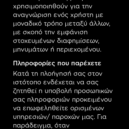
χρησιμοποιηθούν για την
αναγνώριση ενός χρήστη με
μοναδικό τρόπο μεταξύ άλλων,
με σκοπό την εμφάνιση
στοχευμένων διαφημίσεων,
μηνυμάτων ή περιεχομένου.
Πληροφορίες που παρέχετε
Κατά τη πλοήγησή σας στον
ιστότοπο ενδέχεται να σας
ζητηθεί η υποβολή προσωπικών
σας πληροφοριών προκειμένου
να επωφεληθείτε ορισμένων
υπηρεσιών/ παροχών μας. Για
παράδειγμα, όταν