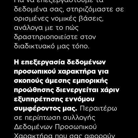
δεδομένα σας, στηριζόμαστε σε
ορισμένες νομικές βάσεις,
ανάλογα με το πώς
δραστηριοποιείστε στον
διαδικτυακό μας τόπο.
H επεξεργασία δεδομένων
προσωπικού χαρακτήρα για
σκοπούς άμεσης εμπορικής
προώθησης διενεργείται χάριν
εξυπηρέτησης εννόμου
συμφέροντος μας.
Περαιτέρω
σε περίπτωση συλλογής
Δεδομένων Προσωπικού
Χαρακτήρα που σας αφορούν