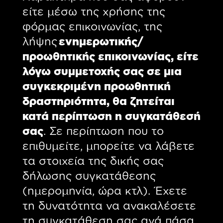
είτε μέσω της χρήσης της
φόρμας επικοινωνίας, της
λήψης
ενημερωτικής/
προωθητικής επικοινωνίας, είτε
λόγω συμμετοχής σας σε μια
συγκεκριμένη προωθητική
δραστηριότητα, θα ζητείται
κατά περίπτωση η συγκατάθεσή
σας
. Σε περίπτωση που το
επιθυμείτε, μπορείτε να λάβετε
τα στοιχεία της δικής σας
δήλωσης συγκατάθεσης
(ημερομηνία, ώρα κτλ). Έχετε
τη δυνατότητα να ανακαλέσετε
τη συγκατάθεση σας ανά πάσα