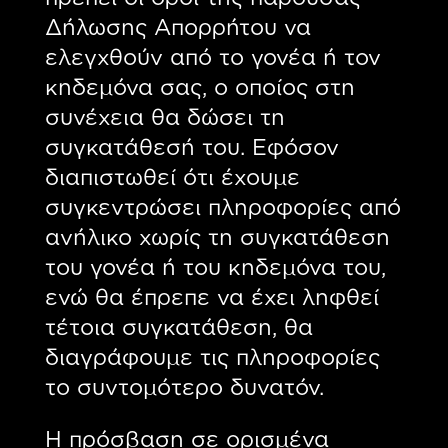
Δήλωσης Απορρήτου να
ελεγχθούν από το γονέα ή τον
κηδεμόνα σας, ο οποίος στη
συνέχεια θα δώσει τη
συγκατάθεσή του. Εφόσον
διαπιστωθεί ότι έχουμε
συγκεντρώσει πληροφορίες από
ανήλικο χωρίς τη συγκατάθεση
του γονέα ή του κηδεμόνα του,
ενώ θα έπρεπε να έχει ληφθεί
τέτοια συγκατάθεση, θα
διαγράφουμε τις πληροφορίες
το συντομότερο δυνατόν.
Η πρόσβαση σε ορισμένα