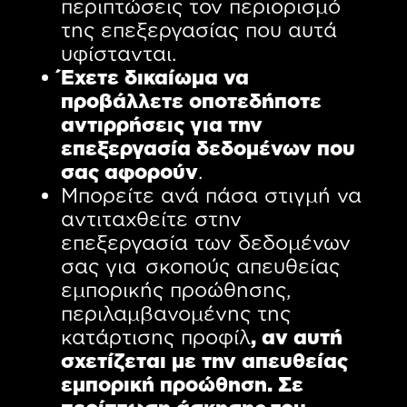
περιπτώσεις τον περιορισμό
της επεξεργασίας που αυτά
υφίστανται.
Έχετε δικαίωμα να
προβάλλετε οποτεδήποτε
αντιρρήσεις για την
επεξεργασία δεδομένων που
σας αφορούν
.
Μπορείτε ανά πάσα στιγμή να
αντιταχθείτε στην
επεξεργασία των δεδομένων
σας για σκοπούς απευθείας
εμπορικής προώθησης,
περιλαμβανομένης της
κατάρτισης προφίλ
, αν αυτή
σχετίζεται με την απευθείας
εμπορική προώθηση. Σε