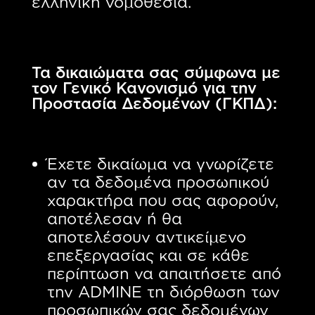
ελληνική νομοθεσία.
Τα δικαιώματα σας σύμφωνα με
τον Γενικό Κανονισμό για την
Προστασία Δεδομένων (ΓΚΠΔ):
Έχετε δικαίωμα να γνωρίζετε
αν τα δεδομένα προσωπικού
χαρακτήρα που σας αφορούν,
αποτέλεσαν ή θα
αποτελέσουν αντικείμενο
επεξεργασίας και σε κάθε
περίπτωση να απαιτήσετε από
την ADMINE τη διόρθωση των
προσωπικών σας δεδομένων