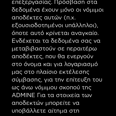
επεξεργασίας. Πρόσβαση στα
δεδομένα έχουν μόνο οι νόμιμοι
αποδέκτες αυτών (π.χ.
εξουσιοδοτημένοι υπάλληλοι),
όποτε αυτό κρίνεται αναγκαίο.
Ενδέχεται τα δεδομένα σας να
μεταβιβαστούν σε περαιτέρω
αποδέκτες, που θα ενεργούν
στο όνομα και για λογαριασμό
μας στο πλαίσιο εκτέλεσης
σύμβασης, για την επίτευξη του
ως άνω νόμιμου σκοπού της
ADMINE Για τα στοιχεία των
αποδεκτών μπορείτε να
υποβάλλετε αίτημα στη