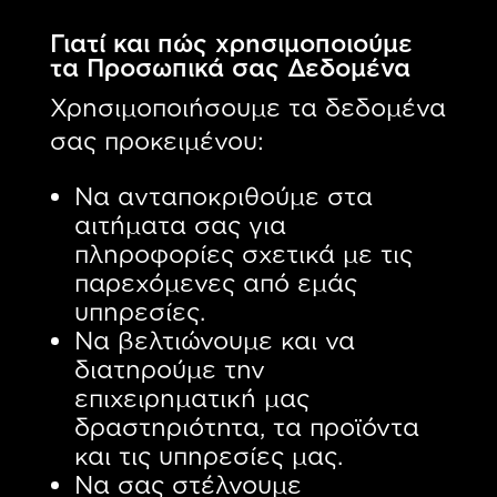
Γιατί και πώς χρησιμοποιούμε
τα Προσωπικά σας Δεδομένα
Χρησιμοποιήσουμε τα δεδομένα
σας προκειμένου:
Να ανταποκριθούμε στα
αιτήματα σας για
πληροφορίες σχετικά με τις
παρεχόμενες από εμάς
υπηρεσίες.
Να βελτιώνουμε και να
διατηρούμε την
επιχειρηματική μας
δραστηριότητα, τα προϊόντα
και τις υπηρεσίες μας.
Να σας στέλνουμε