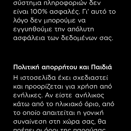
σύστημα πληροφοριών δεν
είναι 100% ασφαλές. Γι’ αυτό το
λόγο δεν μπορούμε να
εγγυηθούμε την απόλυτη
ασφάλεια των δεδομένων σας.
Πολιτική απορρήτου και Παιδιά
Η ιστοσελίδα έχει σχεδιαστεί
και προορίζεται για χρήση από
ενήλικες. Αν είστε ανήλικος
κάτω από το ηλικιακό όριο, από
το οποίο απαιτείται η γονική
συναίνεση στη χώρα σας, θα
πρέπει οι όροι της παρούσας