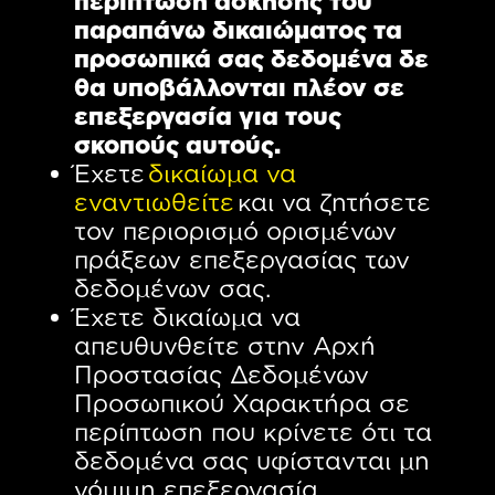
περίπτωση άσκησης του
παραπάνω δικαιώματος τα
προσωπικά σας δεδομένα δε
θα υποβάλλονται πλέον σε
επεξεργασία για τους
σκοπούς αυτούς.
Έχετε
δικαίωμα να
εναντιωθείτε
και να ζητήσετε
τον περιορισμό ορισμένων
πράξεων επεξεργασίας των
δεδομένων σας.
Έχετε δικαίωμα να
απευθυνθείτε στην Αρχή
Προστασίας Δεδομένων
Προσωπικού Χαρακτήρα σε
περίπτωση που κρίνετε ότι τα
δεδομένα σας υφίστανται μη
νόμιμη επεξεργασία.