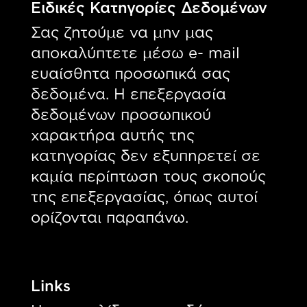
Ειδικές Κατηγορίες Δεδομένων
Σας ζητούμε να μην μας
αποκαλύπτετε μέσω e- mail
ευαίσθητα προσωπικά σας
δεδομένα. Η επεξεργασία
δεδομένων προσωπικού
χαρακτήρα αυτής της
κατηγορίας δεν εξυπηρετεί σε
καμία περίπτωση τους σκοπούς
της επεξεργασίας, όπως αυτοί
ορίζονται παραπάνω.
Links