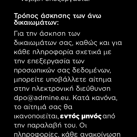
Τρόπος άσκησης των άνω
δικαιωμάτων:
Για την άσκηση των
δικαιωμάτων σας, καθώς και για
κάθε πληροφορία σχετικά με
την επεξεργασία των
προσωπικών σας δεδομένων,
μπορείτε υποβάλλετε αίτημα
στην ηλεκτρονική διεύθυνση
dpo@admine.eu. Κατά κανόνα,
το αίτημά σας θα
ικανοποιείται,
εντός μηνός
από
την παραλαβή του. Οι
πληροφορίες, κάθε ανακοίνωση