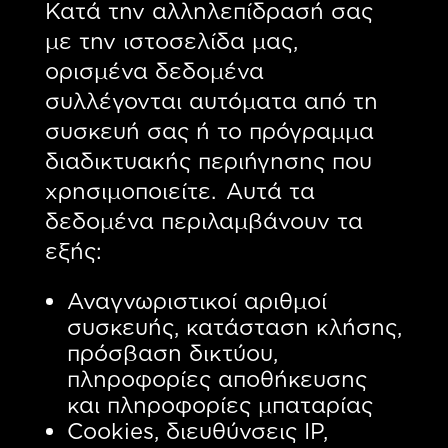
Κατά την αλληλεπίδρασή σας
με την ιστοσελίδα μας,
ορισμένα δεδομένα
συλλέγονται αυτόματα από τη
συσκευή σας ή το πρόγραμμα
διαδικτυακής περιήγησης που
χρησιμοποιείτε. Αυτά τα
δεδομένα περιλαμβάνουν τα
εξής:
Αναγνωριστικοί αριθμοί
συσκευής, κατάσταση κλήσης,
πρόσβαση δικτύου,
πληροφορίες αποθήκευσης
και πληροφορίες μπαταρίας
Cookies, διευθύνσεις IP,