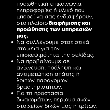
προωθητική επικοινωνία,
πληροφορίες ή υλικό που
μπορεί να σας ενδιαφέρουν,
στο πλαίσιο
διαφήμισης και
προώθησης των υπηρεσιών
μας.
Να συλλέγουμε στατιστικά
στοιχεία για την
επισκεψιμότητα της σελίδας.
Να προβαίνουμε σε
ανίχνευση, πρόληψη και
αντιμετώπιση απάτης ή
λοιπών παράνομων
δραστηριοτήτων.
Για τη προστασία
δικαιωμάτων, περιουσιακών
στοιχείων δικών μας ή τρίτων.