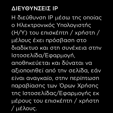
ΔΙΕΥΘΥΝΣΕΙΣ IP
H διεύθυνση IP μέσω της οποίας
ο Ηλεκτρονικός Υπολογιστής
(Η/Υ) του επισκέπτη / χρήστη /
μέλους έχει πρόσβαση στο
διαδίκτυο και στη συνέχεια στην
Ιστοσελίδα/Εφαρμογή,
αποθηκεύεται και δύναται να
αξιοποιηθεί από την σελίδα, εάν
είναι αναγκαίο, στην περίπτωση
παραβίασης των Όρων Χρήσης
της Ιστοσελίδας/Εφαρμογής εκ
μέρους του επισκέπτη / χρήστη
/ μέλους.