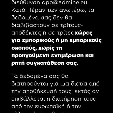
διεύθυνση dpo@admine.eu.
Κατά Πέραν των ανωτέρω, τα
δεδομένα σας δεν θα
διαβιβαστούν σε τρίτους-
αποδέκτες ή σε τρίτες
χώρες
για εμπορικούς ή μη εμπορικούς
σκοπούς, χωρίς τη
προηγούμενη ενημέρωση και
ρητή συγκατάθεση σας.
Τα δεδομένα σας θα
διατηρούνται για μια διετία από
την αποθήκευσή τους, εκτός αν
επιβάλλεται η διατήρηση τους
από την ευρωπαϊκή ή την