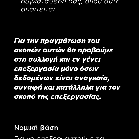
συγκατάθεσή σας, όπου αυτή
απαιτείται.
Για την πραγμάτωση του
σκοπών αυτών θα προβούμε
στη συλλογή και εν γένει
επεξεργασία μόνο όσων
δεδομένων είναι αναγκαία,
συναφή και κατάλληλα για τον
σκοπό της επεξεργασίας.
Νομική βάση
Για να επεξεργαστούμε τα