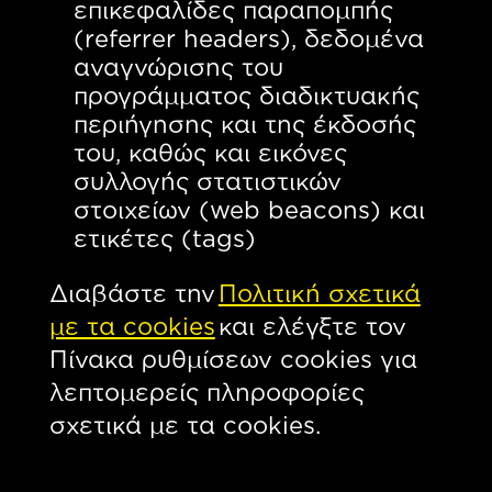
επικεφαλίδες παραπομπής
(referrer headers), δεδομένα
αναγνώρισης του
προγράμματος διαδικτυακής
περιήγησης και της έκδοσής
του, καθώς και εικόνες
συλλογής στατιστικών
στοιχείων (web beacons) και
ετικέτες (tags)
Διαβάστε την
Πολιτική σχετικά
με τα cookies
και ελέγξτε τον
Πίνακα ρυθμίσεων cookies για
λεπτομερείς πληροφορίες
σχετικά με τα cookies.