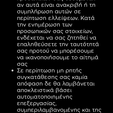
αν αυτά είναι ανακριβή ή τη
συμπλήρωση αυτών σε
περίπτωση ελλείψεων. Κατά
την ενημέρωση των
προσωπικών σας στοιχείων,
ενδέχεται να σας ζητηθεί να
επαληθεύσετε την ταυτότητά
σας προτού να μπορέσουμε
να ικανοποιήσουμε το αίτημά
σας
Σε περίπτωση μη ρητής
συγκατάθεσης σας καμία
απόφαση δε θα λαμβάνεται
αποκλειστικά βάσει
αυτοματοποιημένης
επεξεργασίας,
συμπεριλαμβανομένης και της