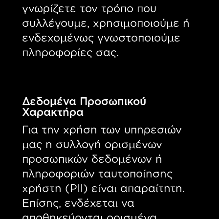
γνωρίζετε τον τρόπο που
συλλέγουμε, χρησιμοποιούμε ή
ενδεχομένως γνωστοποιούμε
πληροφορίες σας.
Δεδομένα Προσωπικού
Χαρακτήρα
Για την χρήση των υπηρεσιών
μας η συλλογή ορισμένων
προσωπικών δεδομένων ή
πληροφοριών ταυτοποίησης
χρήστη (PII) είναι απαραίτητη.
Επίσης, ενδέχεται να
αποθηκεύονται ορισμένα