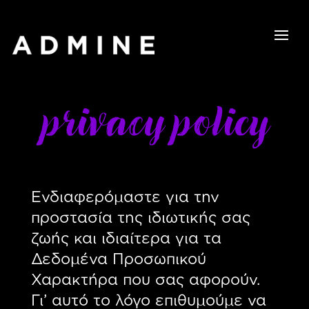
privacy policy
Ενδιαφερόμαστε για την
προστασία της ιδιωτικής σας
ζωής και ιδιαίτερα για τα
Δεδομένα Προσωπικού
Χαρακτήρα που σας αφορούν.
Γι’ αυτό το λόγο επιθυμούμε να