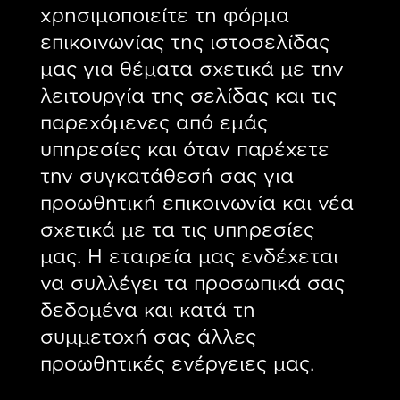
χρησιμοποιείτε τη φόρμα
επικοινωνίας της ιστοσελίδας
μας για θέματα σχετικά με την
λειτουργία της σελίδας και τις
παρεχόμενες από εμάς
υπηρεσίες και όταν παρέχετε
την συγκατάθεσή σας για
προωθητική επικοινωνία και νέα
σχετικά με τα τις υπηρεσίες
μας. Η εταιρεία μας ενδέχεται
να συλλέγει τα προσωπικά σας
δεδομένα και κατά τη
συμμετοχή σας άλλες
προωθητικές ενέργειες μας.