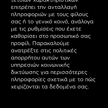
επιτρέπει την ανταλλαγή
πληροφοριών με τους φίλους
σας ή το γενικό κοινό, ανάλογα
με τις ρυθμίσεις που έχετε
καθορίσει στο προσωπικό σας
προφίλ. Παρακαλούμε
ανατρέξτε στις πολιτικές
απορρήτου αυτών των
υπηρεσιών κοινωνικής
δικτύωσης για περισσότερες
πληροφορίες σχετικά με το πώς
χειρίζονται τα δεδομένα σας.