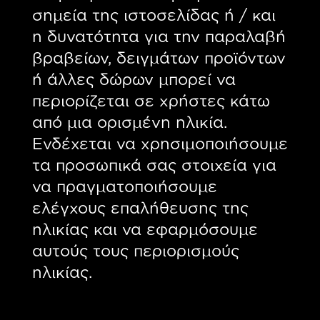
σημεία της ιστοσελίδας ή / και
η δυνατότητα για την παραλαβή
βραβείων, δειγμάτων προϊόντων
ή άλλες δώρων μπορεί να
περιορίζεται σε χρήστες κάτω
από μια ορισμένη ηλικία.
Ενδέχεται να χρησιμοποιήσουμε
τα προσωπικά σας στοιχεία για
να πραγματοποιήσουμε
ελέγχους επαλήθευσης της
ηλικίας και να εφαρμόσουμε
αυτούς τους περιορισμούς
ηλικίας.