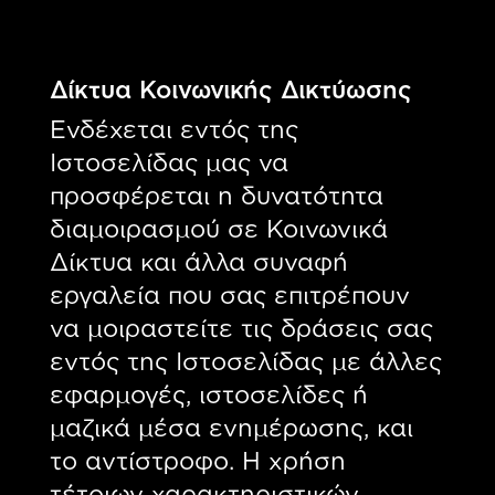
Δίκτυα Κοινωνικής Δικτύωσης
Ενδέχεται εντός της
Ιστοσελίδας μας να
προσφέρεται η δυνατότητα
διαμοιρασμού σε Κοινωνικά
Δίκτυα και άλλα συναφή
εργαλεία που σας επιτρέπουν
να μοιραστείτε τις δράσεις σας
εντός της Ιστοσελίδας με άλλες
εφαρμογές, ιστοσελίδες ή
μαζικά μέσα ενημέρωσης, και
το αντίστροφο. Η χρήση
τέτοιων χαρακτηριστικών